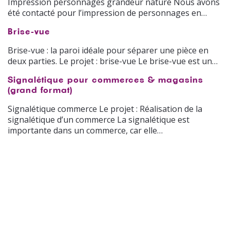
Impression personnages grandeur nature Nous avons
été contacté pour l’impression de personnages en…
Brise-vue
Brise-vue : la paroi idéale pour séparer une pièce en
deux parties. Le projet : brise-vue Le brise-vue est un…
Signalétique pour commerces & magasins
(grand format)
Signalétique commerce Le projet : Réalisation de la
signalétique d’un commerce La signalétique est
importante dans un commerce, car elle…