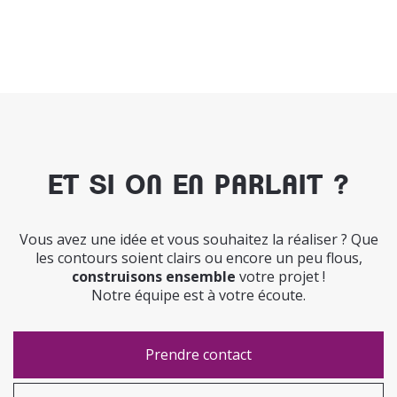
ET SI ON EN PARLAIT ?
Vous avez une idée et vous souhaitez la réaliser ? Que
les contours soient clairs ou encore un peu flous,
construisons ensemble
votre projet !
Notre équipe est à votre écoute.
Prendre contact