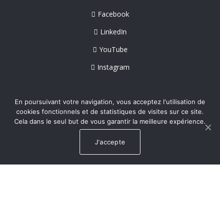
Facebook
LinkedIn
YouTube
Instagram
En poursuivant votre navigation, vous acceptez l'utilisation de
cookies fonctionnels et de statistiques de visites sur ce site.
Cela dans le seul but de vous garantir la meilleure expérience.
J'accepte