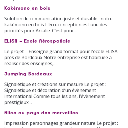
Kakémono en bois
Solution de communication juste et durable : notre
kakémono en bois L’éco-conception est une des
priorités pour Arcalie. C’est pour…
ELISA – Ecole Aérospatiale
Le projet – Enseigne grand format pour l’école ELISA
près de Bordeaux Notre entreprise est habituée à
réaliser des enseignes,…
Jumping Bordeaux
Signalétique et créations sur mesure Le projet :
Signalétique et décoration d’un évènement
international Comme tous les ans, l’évènement
prestigieux…
Alice au pays des merveilles
Impression personnages grandeur nature Le projet :