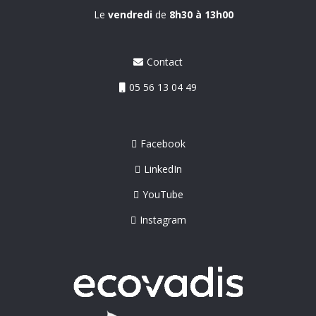
Le
vendredi
de
8h30 à 13h00
Contact
05 56 13 04 49
Facebook
LinkedIn
YouTube
Instagram