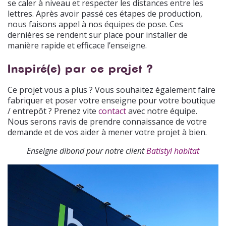
se caler à niveau et respecter les distances entre les
lettres. Après avoir passé ces étapes de production,
nous faisons appel à nos équipes de pose. Ces
dernières se rendent sur place pour installer de
manière rapide et efficace l’enseigne.
Inspiré(e) par ce projet ?
Ce projet vous a plus ? Vous souhaitez également faire
fabriquer et poser votre enseigne pour votre boutique
/ entrepôt ? Prenez vite
contact
avec notre équipe.
Nous serons ravis de prendre connaissance de votre
demande et de vos aider à mener votre projet à bien.
Enseigne dibond pour notre client
Batistyl habitat