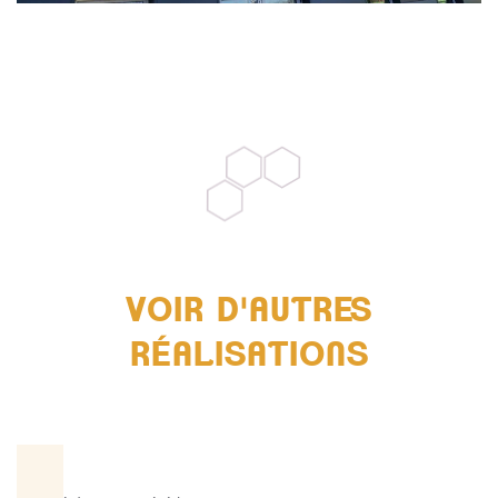
VOIR D'AUTRES
RÉALISATIONS