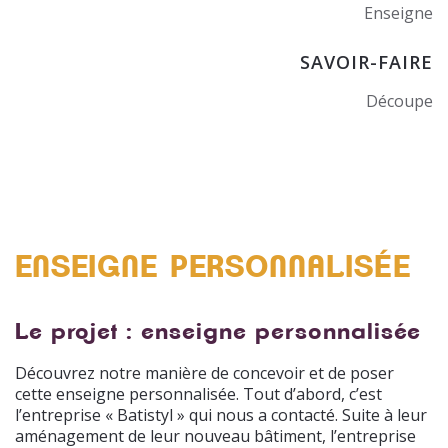
Enseigne
SAVOIR-FAIRE
Découpe
ENSEIGNE PERSONNALISÉE
Le projet : enseigne personnalisée
Découvrez notre manière de concevoir et de poser
cette enseigne personnalisée. Tout d’abord, c’est
l’entreprise « Batistyl » qui nous a contacté. Suite à leur
aménagement de leur nouveau bâtiment, l’entreprise