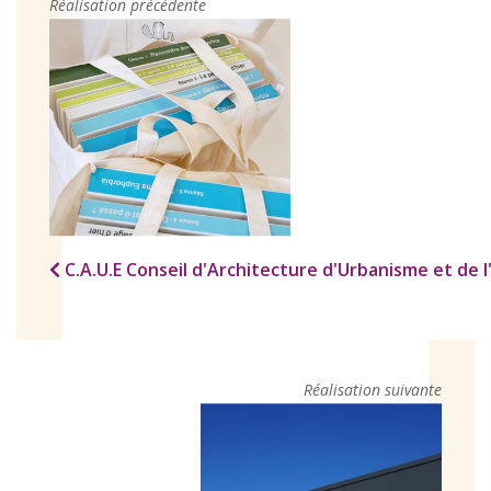
Réalisation précédente
C.A.U.E Conseil d'Architecture d'Urbanisme et de
Réalisation suivante