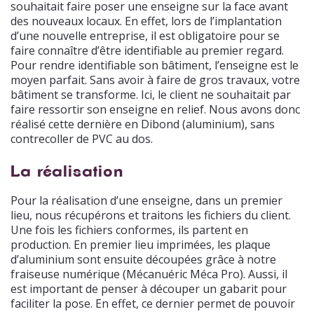
souhaitait faire poser une enseigne sur la face avant
des nouveaux locaux. En effet, lors de l’implantation
d’une nouvelle entreprise, il est obligatoire pour se
faire connaître d’être identifiable au premier regard.
Pour rendre identifiable son bâtiment, l’enseigne est le
moyen parfait. Sans avoir à faire de gros travaux, votre
bâtiment se transforme. Ici, le client ne souhaitait par
faire ressortir son enseigne en relief. Nous avons donc
réalisé cette dernière en Dibond (aluminium), sans
contrecoller de PVC au dos.
La réalisation
Pour la réalisation d’une enseigne, dans un premier
lieu, nous récupérons et traitons les fichiers du client.
Une fois les fichiers conformes, ils partent en
production. En premier lieu imprimées, les plaque
d’aluminium sont ensuite découpées grâce à notre
fraiseuse numérique (Mécanuéric Méca Pro). Aussi, il
est important de penser à découper un gabarit pour
faciliter la pose. En effet, ce dernier permet de pouvoir