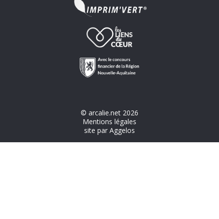
©
arcalie.net
2026
Mentions légales
site par
Aggelos