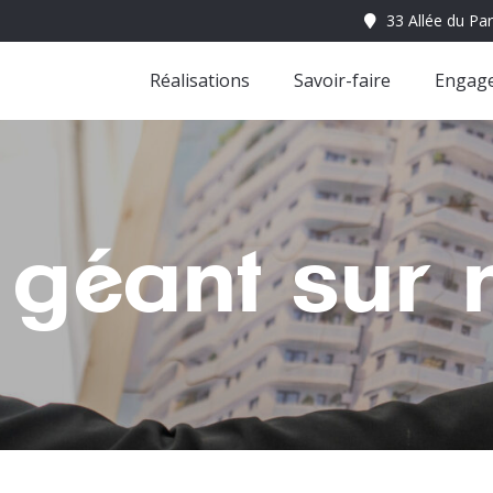
Réalisations
Savoir-faire
Engag
 géant sur