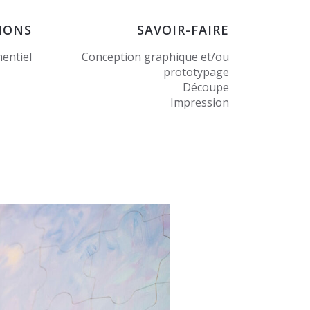
IONS
SAVOIR-FAIRE
entiel
Conception graphique et/ou
prototypage
Découpe
Impression