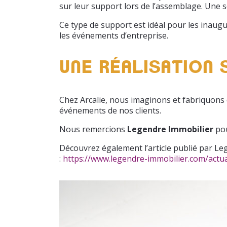
sur leur support lors de l’assemblage. Une 
Ce type de support est idéal pour les inaugu
les événements d’entreprise.
UNE RÉALISATION 
Chez Arcalie, nous imaginons et fabriquons
événements de nos clients.
Nous remercions
Legendre Immobilier
pou
Découvrez également l’article publié par Le
:
https://www.legendre-immobilier.com/actual