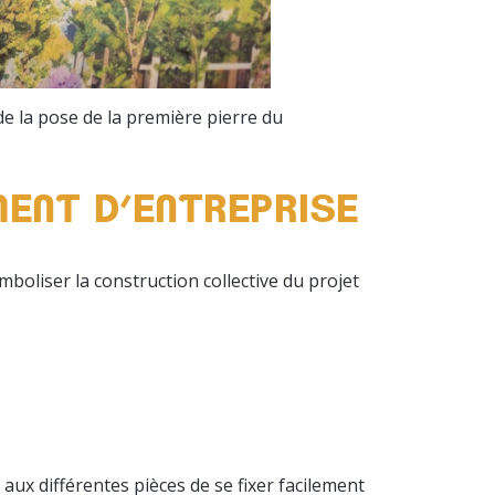
de la pose de la première pierre du
ENT D’ENTREPRISE
boliser la construction collective du projet
 aux différentes pièces de se fixer facilement