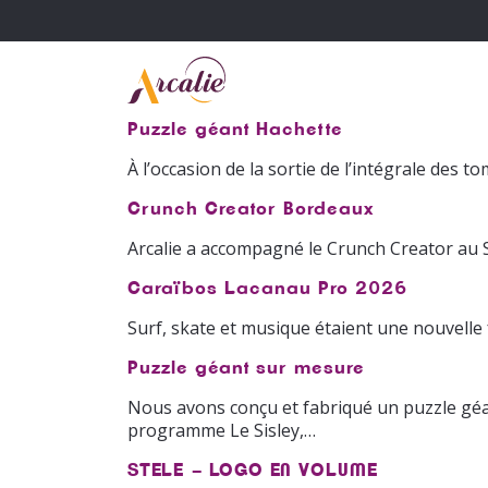
Puzzle géant Hachette
À l’occasion de la sortie de l’intégrale des 
Crunch Creator Bordeaux
Arcalie a accompagné le Crunch Creator au 
Caraïbos Lacanau Pro 2026
Surf, skate et musique étaient une nouvelle 
Puzzle géant sur mesure
Nous avons conçu et fabriqué un puzzle géan
programme Le Sisley,…
STELE – LOGO EN VOLUME