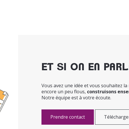
ET SI ON EN PARL
Vous avez une idée et vous souhaitez la r
encore un peu flous,
construisons ens
Notre équipe est à votre écoute.
Prendre contact
Télécharger