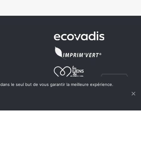
 dans le seul but de vous garantir la meilleure expérience.